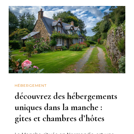
HÉBERGEMENT
découvrez des hébergements
uniques dans la manche :
gîtes et chambres d’hôtes