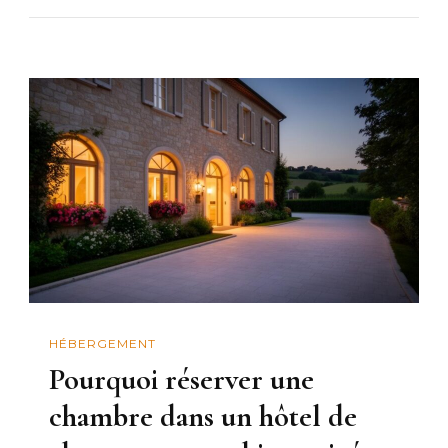
HÉBERGEMENT
Pourquoi réserver une
chambre dans un hôtel de