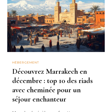
HÉBERGEMENT
Découvrez Marrakech en
décembre : top 10 des riads
avec cheminée pour un
séjour enchanteur