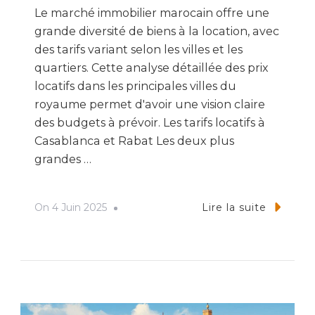
Le marché immobilier marocain offre une
grande diversité de biens à la location, avec
des tarifs variant selon les villes et les
quartiers. Cette analyse détaillée des prix
locatifs dans les principales villes du
royaume permet d'avoir une vision claire
des budgets à prévoir. Les tarifs locatifs à
Casablanca et Rabat Les deux plus
grandes …
On
4 Juin 2025
Lire la suite