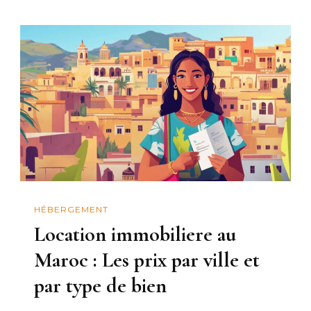
HÉBERGEMENT
Location immobiliere au
Maroc : Les prix par ville et
par type de bien