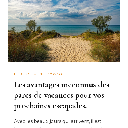
HÉBERGEMENT
VOYAGE
Les avantages meconnus des
parcs de vacances pour vos
prochaines escapades.
Avec les beaux jours qui arrivent, il est