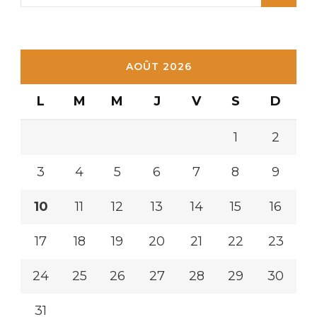
AOÛT 2026
L
M
M
J
V
S
D
1
2
3
4
5
6
7
8
9
10
11
12
13
14
15
16
17
18
19
20
21
22
23
24
25
26
27
28
29
30
31