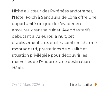
Niché au cœur des Pyrénées andorranes,
l'Hôtel Folch à Sant Julià de Lòria offre une
opportunité unique de s'évader en
amoureux sans se ruiner. Avec des tarifs
débutant à 72 euros la nuit, cet
établissement trois étoiles combine charme
montagnard, prestations de qualité et
situation privilégiée pour découvrir les
merveilles de l'Andorre. Une destination
idéale …
On
17 Mars 2026
Lire la suite