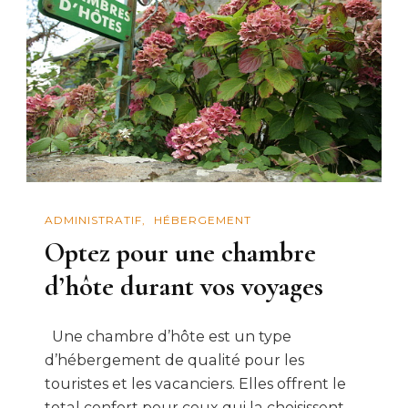
ADMINISTRATIF
HÉBERGEMENT
Optez pour une chambre
d’hôte durant vos voyages
Une chambre d’hôte est un type
d’hébergement de qualité pour les
touristes et les vacanciers. Elles offrent le
total confort pour ceux qui la choisissent.