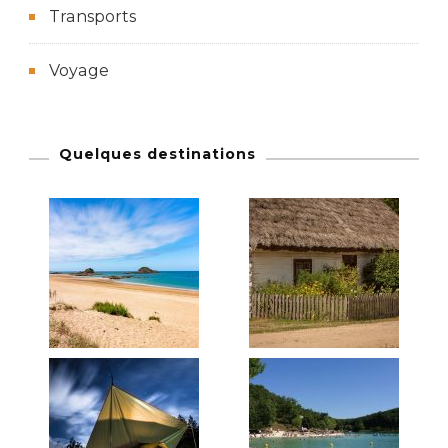
Transports
Voyage
Quelques destinations