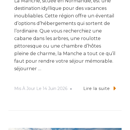
La Manche, située en Normandie, est une
destination idyllique pour des vacances
inoubliables. Cette région offre un éventail
d’options d’hébergements qui sortent de
l’ordinaire. Que vous recherchiez une
cabane dans les arbres, une roulotte
pittoresque ou une chambre d’hôtes
pleine de charme, la Manche a tout ce qu’il
faut pour rendre votre séjour mémorable.
séjourner …
Mis À Jour Le
14 Juin 2026
Lire la suite