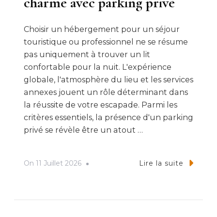
charme avec parking privé
Choisir un hébergement pour un séjour
touristique ou professionnel ne se résume
pas uniquement à trouver un lit
confortable pour la nuit. L'expérience
globale, l'atmosphère du lieu et les services
annexes jouent un rôle déterminant dans
la réussite de votre escapade. Parmi les
critères essentiels, la présence d'un parking
privé se révèle être un atout …
On
11 Juillet 2026
Lire la suite