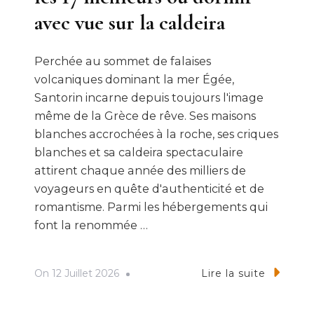
avec vue sur la caldeira
Perchée au sommet de falaises
volcaniques dominant la mer Égée,
Santorin incarne depuis toujours l'image
même de la Grèce de rêve. Ses maisons
blanches accrochées à la roche, ses criques
blanches et sa caldeira spectaculaire
attirent chaque année des milliers de
voyageurs en quête d'authenticité et de
romantisme. Parmi les hébergements qui
font la renommée …
On
12 Juillet 2026
Lire la suite