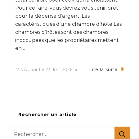
Pour ce faire, vous devrez vous tenir prêt
pour la dépense d’argent. Les
caractéristiques d’une chambre d’hôte Les
chambres d’hôtes sont des chambres
inoccupées que les propriétaires mettent
en …
Mis À Jour Le
23 Juin 2026
Lire la suite
Rechercher un article
Rechercher :