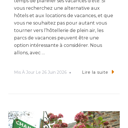
temps de planifier ses vacances d’été. Si
vous recherchez une alternative aux
hôtels et aux locations de vacances, et que
vous ne souhaitez pas pour autant vous
tourner vers l’hôtellerie de plein air, les
parcs de vacances peuvent être une
option intéressante à considérer. Nous
allons, avec …
Mis À Jour Le
26 Juin 2026
Lire la suite