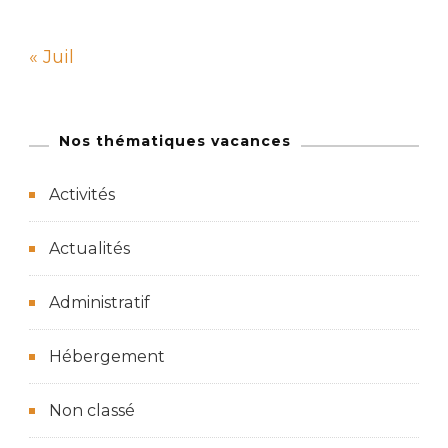
« Juil
Nos thématiques vacances
Activités
Actualités
Administratif
Hébergement
Non classé