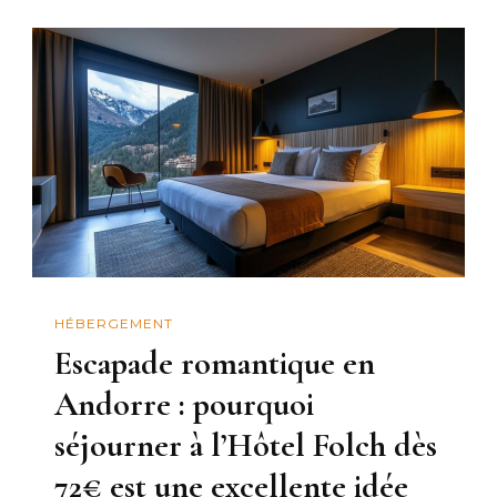
HÉBERGEMENT
Escapade romantique en
Andorre : pourquoi
séjourner à l’Hôtel Folch dès
72€ est une excellente idée