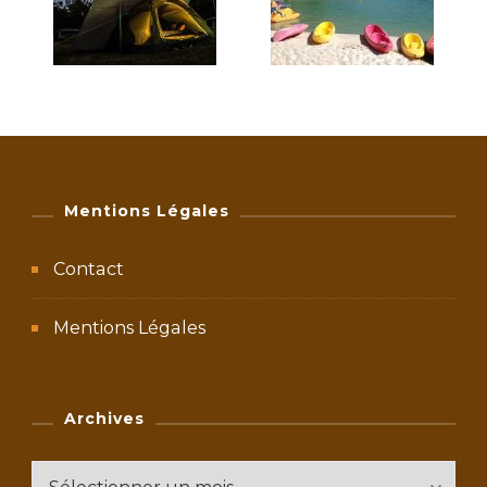
Mentions Légales
Contact
Mentions Légales
Archives
Archives