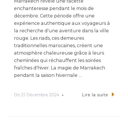
Marrakech révèle une facette
enchanteresse pendant le mois de
décembre. Cette période offre une
expérience authentique aux voyageurs à
la recherche d'une aventure dans la ville
rouge. Les riads, ces demeures
traditionnelles marocaines, créent une
atmosphère chaleureuse grâce à leurs
cheminées qui réchauffent les soirées
fraîches d'hiver. La magie de Marrakech
pendant la saison hivernale …
On
21 Décembre 2024
Lire la suite